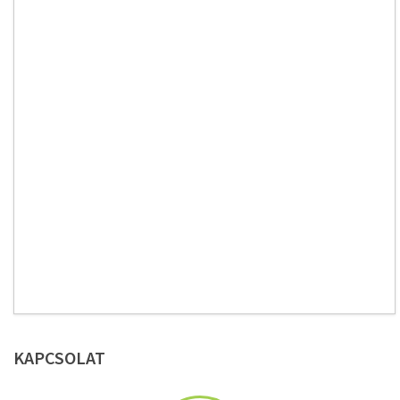
KAPCSOLAT