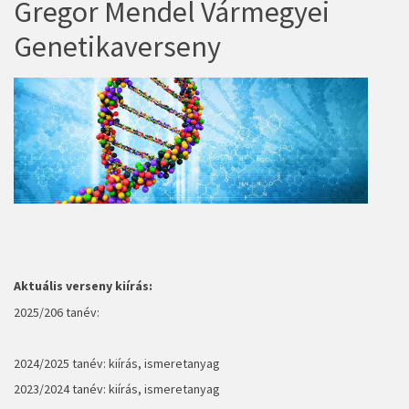
Gregor Mendel Vármegyei
Genetikaverseny
Aktuális verseny kiírás:
2025/206 tanév:
2024/2025 tanév:
kiírás, ismeretanyag
2023/2024 tanév:
kiírás, ismeretanyag