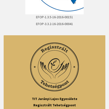
EFOP-1.3.5-16-2016-00151
BŐVEBBEN
EFOP-3.3.2-16-2016-00041
BŐVEBBEN
TIT Jurányi Lajos Egyesülete
Regisztrált Tehetségpont