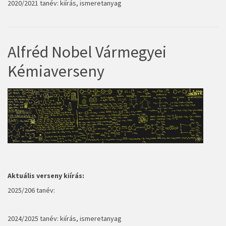
2020/2021 tanév:
kiírás, ismeretanyag
Alfréd Nobel Vármegyei
Kémiaverseny
Aktuális verseny kiírás:
2025/206 tanév:
2024/2025 tanév:
kiírás, ismeretanyag