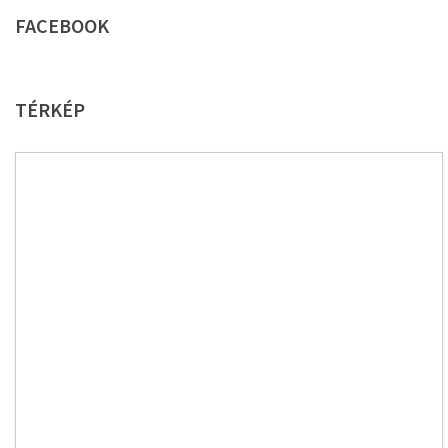
FACEBOOK
TÉRKÉP