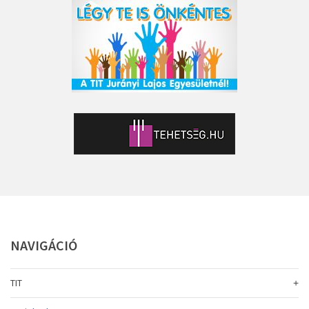
NAVIGÁCIÓ
TIT