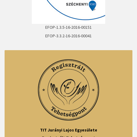
EFOP-1.3.5-16-2016-00151
EFOP-3.3.2-16-2016-00041
TIT Jurányi Lajos Egyesülete