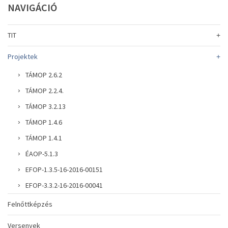
NAVIGÁCIÓ
TIT
Projektek
TÁMOP 2.6.2
TÁMOP 2.2.4.
TÁMOP 3.2.13
TÁMOP 1.4.6
TÁMOP 1.4.1
ÉAOP-5.1.3
EFOP-1.3.5-16-2016-00151
EFOP-3.3.2-16-2016-00041
Felnőttképzés
Versenyek