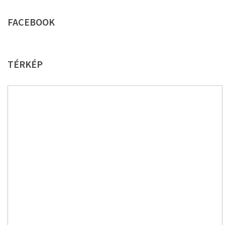
FACEBOOK
TÉRKÉP