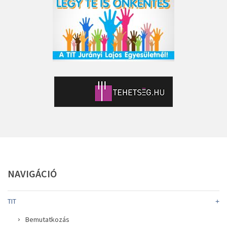
NAVIGÁCIÓ
TIT
Bemutatkozás