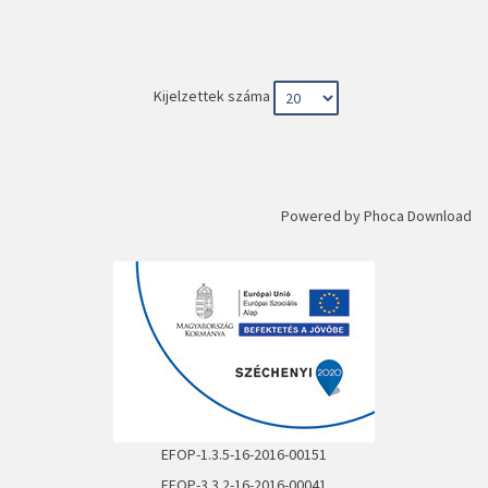
Kijelzettek száma
Powered by
Phoca Download
EFOP-1.3.5-16-2016-00151
EFOP-3.3.2-16-2016-00041