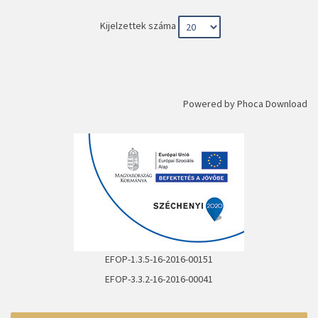
Kijelzettek száma
Powered by
Phoca Download
EFOP-1.3.5-16-2016-00151
EFOP-3.3.2-16-2016-00041