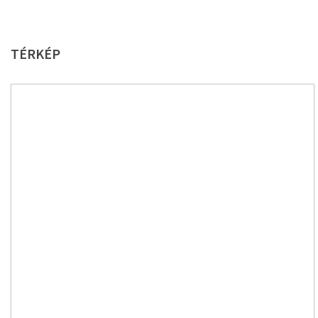
TÉRKÉP