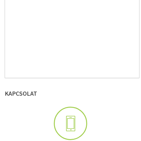
KAPCSOLAT