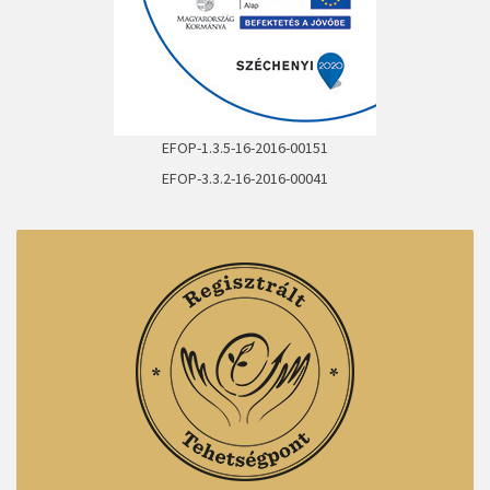
EFOP-1.3.5-16-2016-00151
EFOP-3.3.2-16-2016-00041