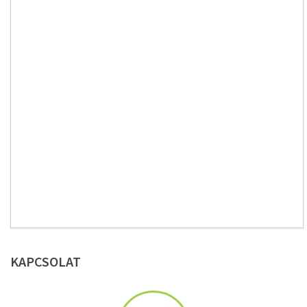
KAPCSOLAT