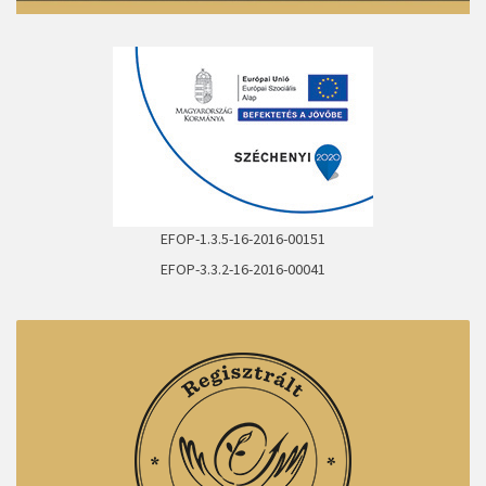
EFOP-1.3.5-16-2016-00151
EFOP-3.3.2-16-2016-00041