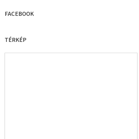
FACEBOOK
TÉRKÉP