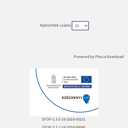
Kijelzettek száma
Powered by
Phoca Download
EFOP-1.3.5-16-2016-00151
EFOP-3.3.2-16-2016-00041