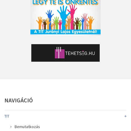
NAVIGÁCIÓ
TIT
Bemutatkozás