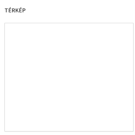
TÉRKÉP