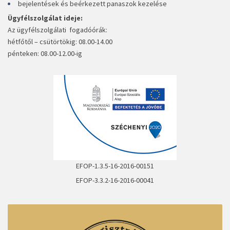
bejelentések és beérkezett panaszok kezelése
Ügyfélszolgálat ideje:
Az ügyfélszolgálati fogadóórák:
hétfőtől – csütörtökig: 08.00-14.00
pénteken: 08.00-12.00-ig
EFOP-1.3.5-16-2016-00151
EFOP-3.3.2-16-2016-00041