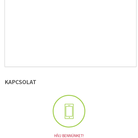
KAPCSOLAT
HÍVJ BENNÜNKET!