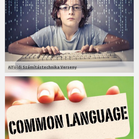
Alföldi Számítástechnika Verseny