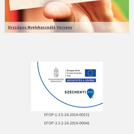
Országos Nyelvhasználó Verseny
EFOP-1.3.5-16-2016-00151
EFOP-3.3.2-16-2016-00041