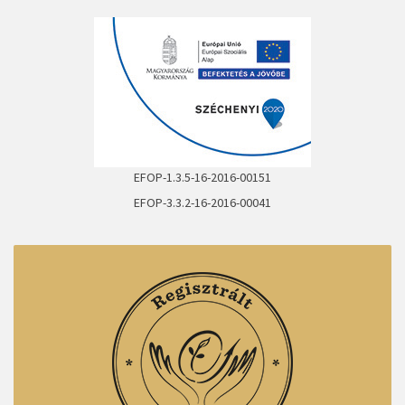
BŐVEBBEN
BŐVEBBEN
EFOP-1.3.5-16-2016-00151
BŐVEBBEN
EFOP-3.3.2-16-2016-00041
BŐVEBBEN