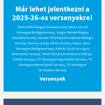
Már lehet jelentkezni a
2025-26-os versenyekre!
Alfréd Nobel Megyei Kémiaverseny, Béres József
Vármegyei Biológiaverseny, Gregor Mendel Megyei
Genetikaverseny, Herman Ottó Kárpát-medencei Biológia
Verseny, Hevesy György Kémia Verseny, Kabay János
Vármegyei Biológiaverseny, Kalmár László Országos
Matematika verseny, Teleki Pál Kárpát-medencei Földrajz–
Földtan Verseny, TIT Vármegyei Angol Nyelvi Verseny, TIT
Vármegyei Német Nyelvi Verseny, TIT Vármegyei
Történelem Verseny
Versenyek