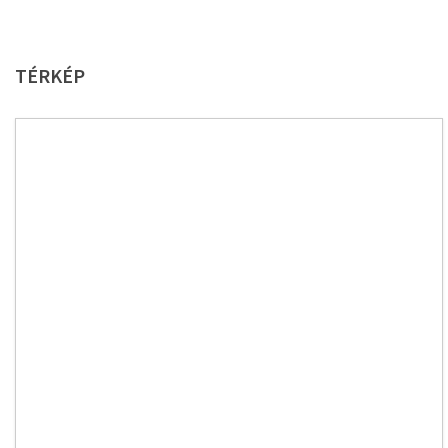
TÉRKÉP