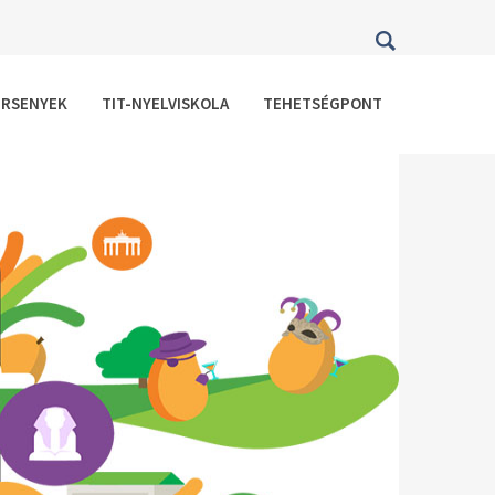
ERSENYEK
TIT-NYELVISKOLA
TEHETSÉGPONT