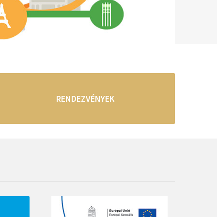
RENDEZVÉNYEK