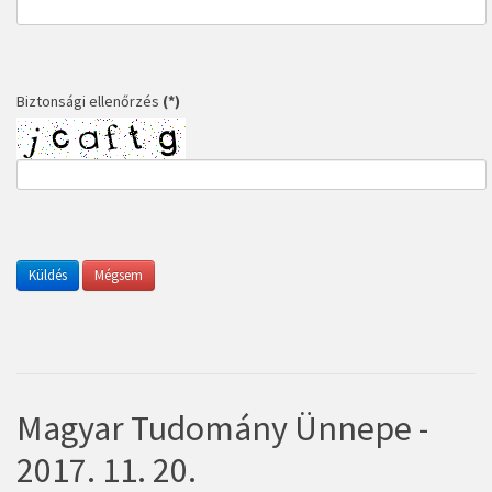
Biztonsági ellenőrzés
(*)
Magyar Tudomány Ünnepe -
2017. 11. 20.