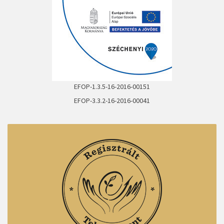
EFOP-1.3.5-16-2016-00151
EFOP-3.3.2-16-2016-00041