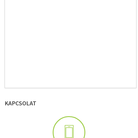
KAPCSOLAT