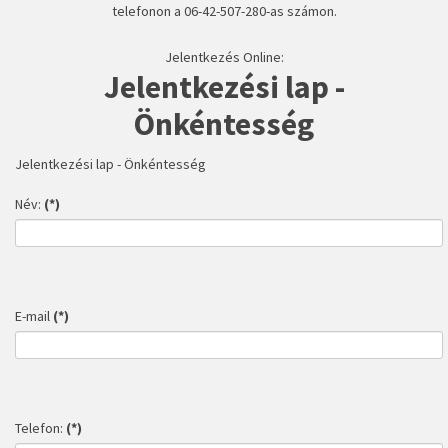
telefonon a 06-42-507-280-as számon.
Jelentkezés Online:
Jelentkezési lap -
Önkéntesség
Jelentkezési lap - Önkéntesség
Név:
(*)
E-mail
(*)
Telefon:
(*)