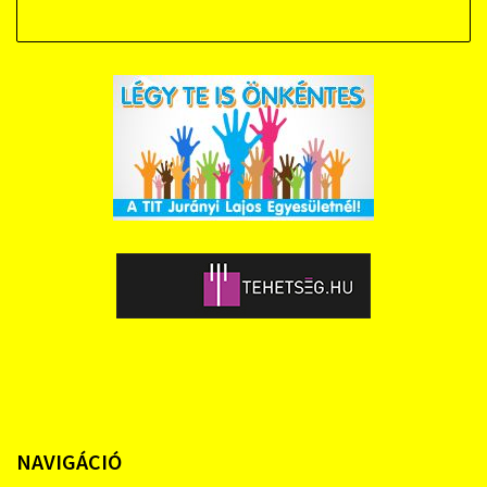
NAVIGÁCIÓ