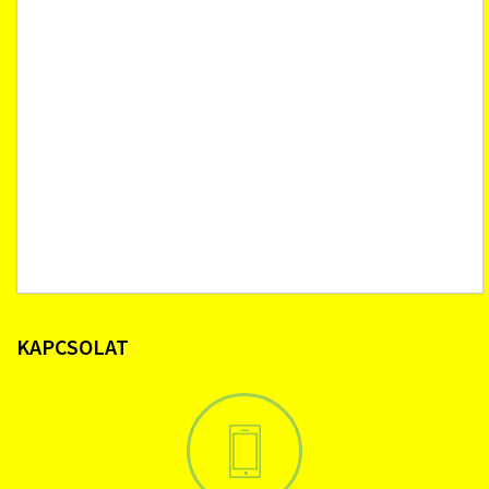
KAPCSOLAT