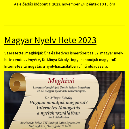
Az előadás időpontja: 2023. november 24. péntek 10:15 óra
Magyar Nyelv Hete 2023
Szeretettel meghívjuk Önt és kedves ismerőseit az 57. magyar nyelv
hete rendezvényére, Dr. Minya Károly Hogyan mondjuk magyarul?
Internetes támogatás a nyelvhasználatban című előadására.