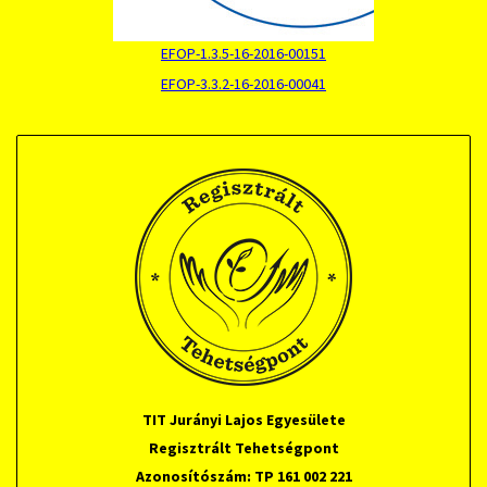
EFOP-1.3.5-16-2016-00151
EFOP-3.3.2-16-2016-00041
TIT Jurányi Lajos Egyesülete
Regisztrált Tehetségpont
Azonosítószám: TP 161 002 221