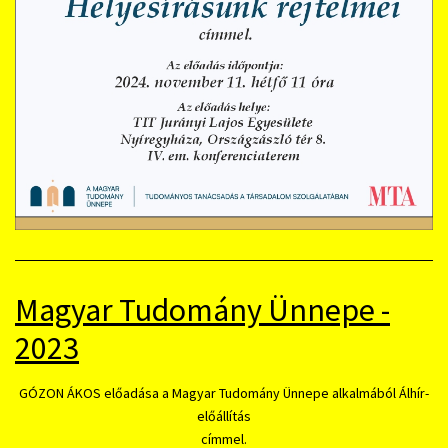
Magyar Tudomány Ünnepe -
2023
GÓZON ÁKOS előadása a Magyar Tudomány Ünnepe alkalmából Álhír-
előállítás
címmel.