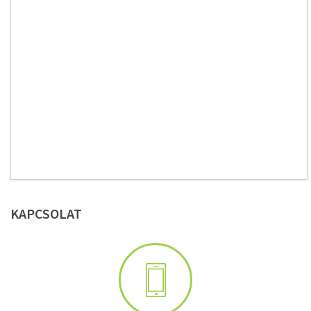
KAPCSOLAT