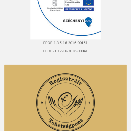
EFOP-1.3.5-16-2016-00151
EFOP-3.3.2-16-2016-00041