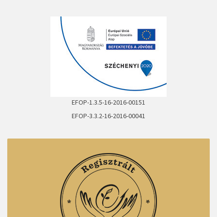
EFOP-1.3.5-16-2016-00151
EFOP-3.3.2-16-2016-00041