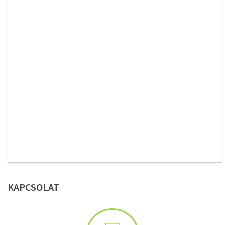
KAPCSOLAT